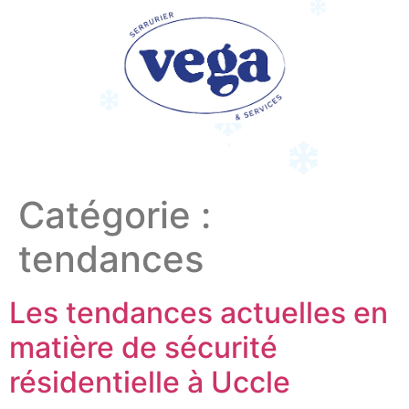
Catégorie :
tendances
Les tendances actuelles en
matière de sécurité
résidentielle à Uccle