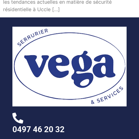
les tendances actuelles en matière de sécurité
résidentielle à Uccle […]
0497 46 20 32