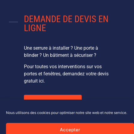
DEMANDE DE DEVIS EN
LIGNE
Une serrure à installer ? Une porte à
blinder ? Un bâtiment à sécuriser ?
Pour toutes vos interventions sur vos
portes et fenêtres, demandez votre devis
gratuit ici.
DEVIS EN LIGNE
Nous utilisons des cookies pour optimiser notre site web et notre service.
Accepter