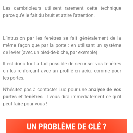
Les cambrioleurs utilisent rarement cette technique
parce qu’elle fait du bruit et attire l’attention.
L’intrusion par les fenêtres se fait généralement de la
même façon que par la porte : en utilisant un système
de levier (avec un pied-de-biche, par exemple).
Il est donc tout à fait possible de sécuriser vos fenêtres
en les renforçant avec un profilé en acier, comme pour
les portes.
N’hésitez pas à contacter Luc pour une
analyse de vos
portes et fenêtres
. Il vous dira immédiatement ce qu’il
peut faire pour vous !
UN PROBLÈME DE CLÉ ?