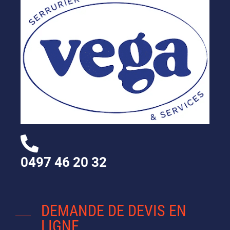
0497 46 20 32
DEMANDE DE DEVIS EN
LIGNE