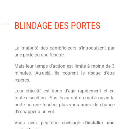
BLINDAGE DES PORTES
La majorité des cambrioleurs s’introduisent par
une porte ou une fenêtre.
Mais leur temps d’action est limité à moins de 3
minutes. Au-delà, ils courent le risque d’être
repérés.
Leur objectif est donc d’agir rapidement et en
toute discrétion. Plus ils auront du mal à ouvrir la
porte ou une fenêtre, plus vous aurez de chance
d’échapper à un vol.
Vous avez peut-être envisagé d’
installer une