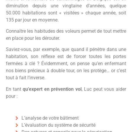
diminution depuis une vingtaine d’années, quelque
50.000 habitations sont « visitées » chaque année, soit
135 par jour en moyenne.
Connaître les habitudes des voleurs permet de tout mettre
en place pour les dérouter.
Saviez-vous, par exemple, que quand il pénètre dans une
habitation, son réflexe est de forcer toutes les portes
fermées à clé ? Évidemment, on pense qu’en enfermant
nos biens précieux à double tour, on les protège… or c’est
tout à fait l’inverse.
En tant
qu’expert en prévention vol
, Luc peut vous aider
pour :
L’analyse de votre bâtiment
L’évaluation du système de sécurité