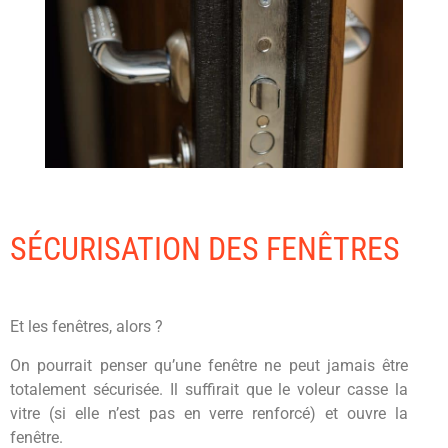
SÉCURISATION DES FENÊTRES
Et les fenêtres, alors ?
On pourrait penser qu’une fenêtre ne peut jamais être
totalement sécurisée. Il suffirait que le voleur casse la
vitre (si elle n’est pas en verre renforcé) et ouvre la
fenêtre.