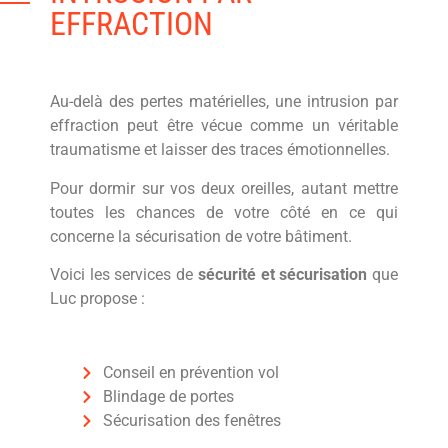
EFFRACTION
Au-delà des pertes matérielles, une intrusion par
effraction peut être vécue comme un véritable
traumatisme et laisser des traces émotionnelles.
Pour dormir sur vos deux oreilles, autant mettre
toutes les chances de votre côté en ce qui
concerne la sécurisation de votre bâtiment.
Voici les services de
sécurité et sécurisation
que
Luc propose
:
Conseil en prévention vol
Blindage de portes
Sécurisation des fenêtres