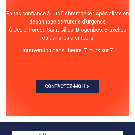
Faites confiance à Luc Debremaeker, spécialiste en
dépannage serrurerie d’urgence
à Uccle, Forest, Saint Gilles, Drogenbos, Bruxelles
ou dans les alentours
Intervention dans l’heure, 7 jours sur 7
CONTACTEZ-MOI !