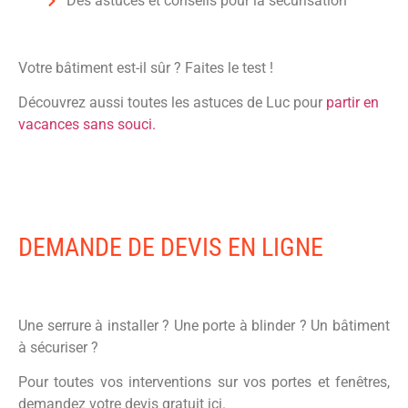
Des astuces et conseils pour la sécurisation
Votre bâtiment est-il sûr ? Faites le test !
Découvrez aussi toutes les astuces de Luc pour
partir en
vacances sans souci.
DEMANDE DE DEVIS EN LIGNE
Une serrure à installer ? Une porte à blinder ? Un bâtiment
à sécuriser ?
Pour toutes vos interventions sur vos portes et fenêtres,
demandez votre devis gratuit ici.