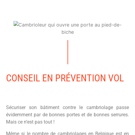
CONSEIL EN PRÉVENTION VOL
Sécuriser son bâtiment contre le cambriolage passe
évidemment par de bonnes portes et de bonnes serrures.
Mais ce n’est pas tout !
Même si le nombre de cambriolages en Belgique est en