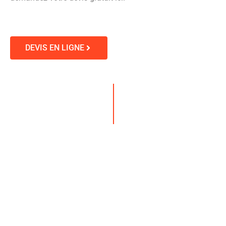
DEVIS EN LIGNE