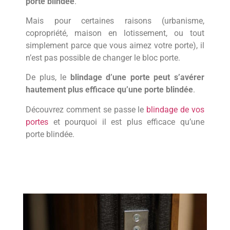
porte blindée
.
Mais pour certaines raisons (urbanisme,
copropriété, maison en lotissement, ou tout
simplement parce que vous aimez votre porte), il
n’est pas possible de changer le bloc porte.
De plus, le
blindage d’une porte peut s’avérer
hautement plus efficace qu’une porte blindée
.
Découvrez comment se passe le
blindage de vos
portes
et pourquoi il est plus efficace qu’une
porte blindée.