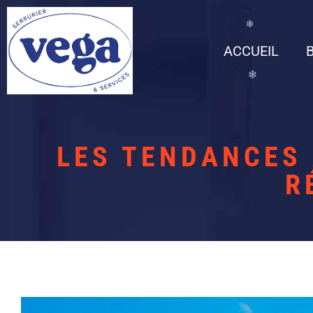
ACCUEIL
LES TENDANCES 
R