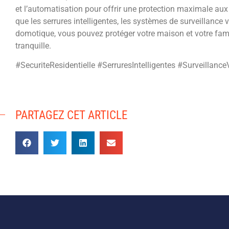
et l’automatisation pour offrir une protection maximale aux 
que les serrures intelligentes, les systèmes de surveillance vi
domotique, vous pouvez protéger votre maison et votre famill
tranquille.
#SecuriteResidentielle #SerruresIntelligentes #Surveillan
PARTAGEZ CET ARTICLE