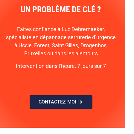
UN PROBLÈME DE CLÉ ?
Faites confiance à Luc Debremaeker,
spécialiste en dépannage serrurerie d’urgence
à Uccle, Forest, Saint Gilles, Drogenbos,
Bruxelles ou dans les alentours
Intervention dans l’heure, 7 jours sur 7
CONTACTEZ-MOI !