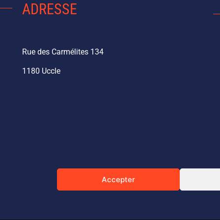
ADRESSE
Rue des Carmélites 134
1180 Uccle
Accepter