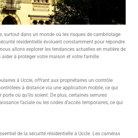
lue, surtout dans un monde où les risques de cambriolage
écurité résidentielle évoluent constamment pour répondre
 nous allons explorer les tendances actuelles en matière de
 aider à protéger votre maison et votre famille.
ulaires à Uccle, offrant aux propriétaires un contrôle
contrôlées à distance via une application mobile, ce qui
r porte où qu’ils soient. De plus, certaines serrures
nnaissance faciale ou les codes d’accès temporaires, ce qui
entiel de la sécurité résidentielle à Uccle. Les caméras