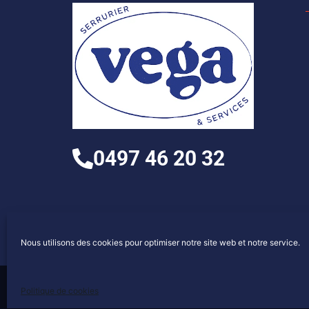
0497 46 20 32
Nous utilisons des cookies pour optimiser notre site web et notre service.
Politique de cookies