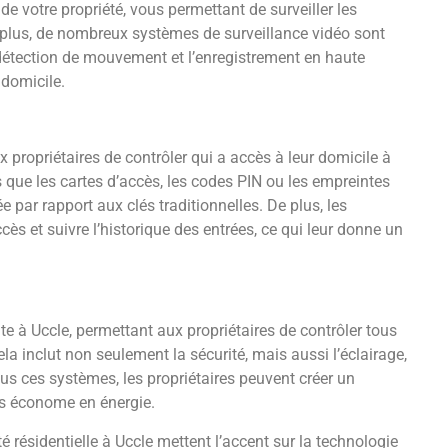
de votre propriété, vous permettant de surveiller les
De plus, de nombreux systèmes de surveillance vidéo sont
détection de mouvement et l’enregistrement en haute
 domicile.
 propriétaires de contrôler qui a accès à leur domicile à
 que les cartes d’accès, les codes PIN ou les empreintes
ée par rapport aux clés traditionnelles. De plus, les
cès et suivre l’historique des entrées, ce qui leur donne un
e à Uccle, permettant aux propriétaires de contrôler tous
la inclut non seulement la sécurité, mais aussi l’éclairage,
ous ces systèmes, les propriétaires peuvent créer un
us économe en énergie.
é résidentielle à Uccle mettent l’accent sur la technologie