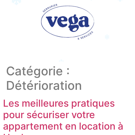
Catégorie :
Détérioration
Les meilleures pratiques
pour sécuriser votre
appartement en location à