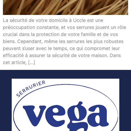
La sécurité de votre domicile à Uccle est une
préoccupation constante, et vos serrures jouent un rôle
crucial dans la protection de votre famille et de vos
biens. Cependant, même les serrures les plus robustes
peuvent s’user avec le temps, ce qui compromet leur
efficacité à assurer la sécurité de votre maison. Dans
cet article, […]