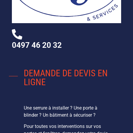
0497 46 20 32
DEMANDE DE DEVIS EN
LIGNE
Une serrure à installer ? Une porte à
blinder ? Un bâtiment à sécuriser ?
Pour toutes vos interventions sur vos