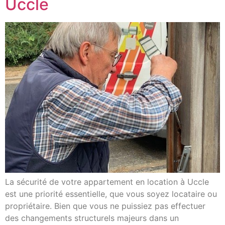
Uccle
La sécurité de votre appartement en location à Uccle
est une priorité essentielle, que vous soyez locataire ou
propriétaire. Bien que vous ne puissiez pas effectuer
des changements structurels majeurs dans un