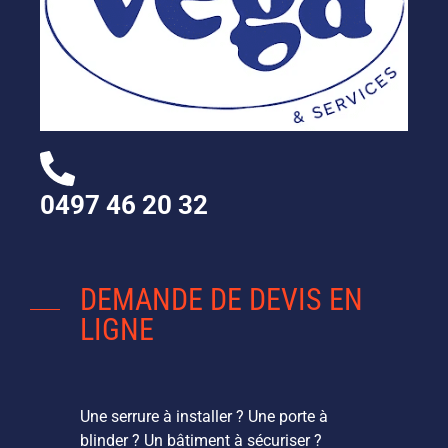
0497 46 20 32
DEMANDE DE DEVIS EN
LIGNE
Une serrure à installer ? Une porte à
blinder ? Un bâtiment à sécuriser ?