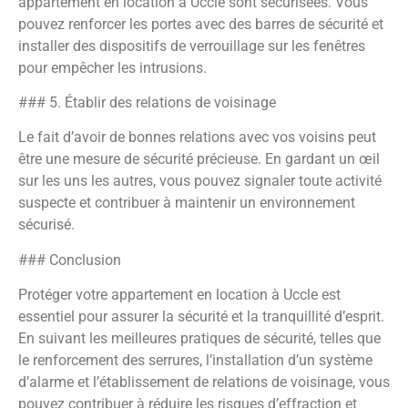
appartement en location à Uccle sont sécurisées. Vous
pouvez renforcer les portes avec des barres de sécurité et
installer des dispositifs de verrouillage sur les fenêtres
pour empêcher les intrusions.
### 5. Établir des relations de voisinage
Le fait d’avoir de bonnes relations avec vos voisins peut
être une mesure de sécurité précieuse. En gardant un œil
sur les uns les autres, vous pouvez signaler toute activité
suspecte et contribuer à maintenir un environnement
sécurisé.
### Conclusion
Protéger votre appartement en location à Uccle est
essentiel pour assurer la sécurité et la tranquillité d’esprit.
En suivant les meilleures pratiques de sécurité, telles que
le renforcement des serrures, l’installation d’un système
d’alarme et l’établissement de relations de voisinage, vous
pouvez contribuer à réduire les risques d’effraction et