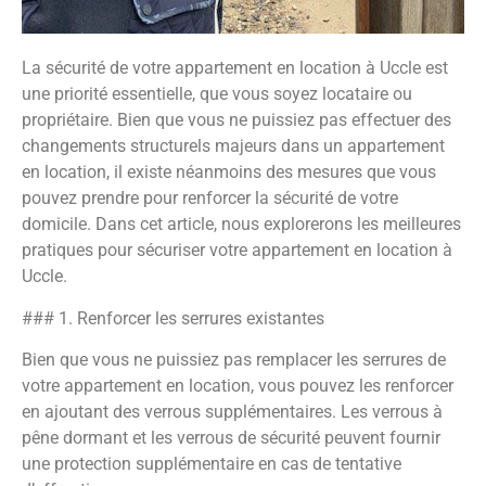
La sécurité de votre appartement en location à Uccle est
une priorité essentielle, que vous soyez locataire ou
propriétaire. Bien que vous ne puissiez pas effectuer des
changements structurels majeurs dans un appartement
en location, il existe néanmoins des mesures que vous
pouvez prendre pour renforcer la sécurité de votre
domicile. Dans cet article, nous explorerons les meilleures
pratiques pour sécuriser votre appartement en location à
Uccle.
### 1. Renforcer les serrures existantes
Bien que vous ne puissiez pas remplacer les serrures de
votre appartement en location, vous pouvez les renforcer
en ajoutant des verrous supplémentaires. Les verrous à
pêne dormant et les verrous de sécurité peuvent fournir
une protection supplémentaire en cas de tentative