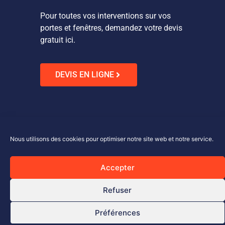
Pour toutes vos interventions sur vos
portes et fenêtres, demandez votre devis
gratuit ici.
DEVIS EN LIGNE
Nous utilisons des cookies pour optimiser notre site web et notre service.
Vega&CO 2024
Accepter
Refuser
Préférences