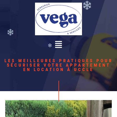
LES MEILLEURES PRATIQUES POUR
SÉCURISER VOTRE APPARTEMENT
EN LOCATION À UCCLE