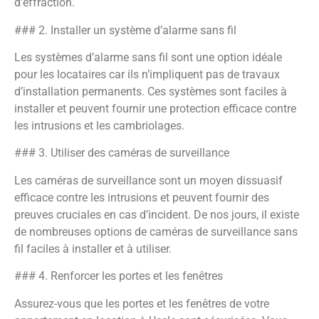
d’effraction.
### 2. Installer un système d’alarme sans fil
Les systèmes d’alarme sans fil sont une option idéale
pour les locataires car ils n’impliquent pas de travaux
d’installation permanents. Ces systèmes sont faciles à
installer et peuvent fournir une protection efficace contre
les intrusions et les cambriolages.
### 3. Utiliser des caméras de surveillance
Les caméras de surveillance sont un moyen dissuasif
efficace contre les intrusions et peuvent fournir des
preuves cruciales en cas d’incident. De nos jours, il existe
de nombreuses options de caméras de surveillance sans
fil faciles à installer et à utiliser.
### 4. Renforcer les portes et les fenêtres
Assurez-vous que les portes et les fenêtres de votre