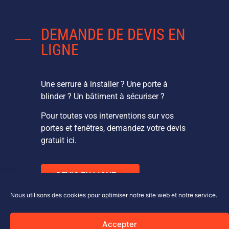
DEMANDE DE DEVIS EN
LIGNE
Une serrure à installer ? Une porte à
blinder ? Un bâtiment à sécuriser ?
Pour toutes vos interventions sur vos
portes et fenêtres, demandez votre devis
gratuit ici.
DEVIS EN LIGNE
Nous utilisons des cookies pour optimiser notre site web et notre service.
Accepter