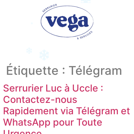
Étiquette :
Télégram
Serrurier Luc à Uccle :
Contactez-nous
Rapidement via Télégram et
WhatsApp pour Toute
Urgence