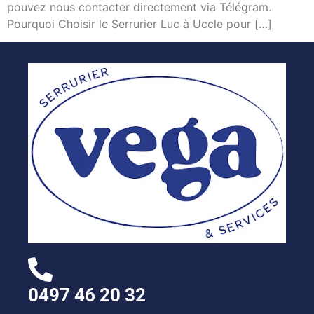
pouvez nous contacter directement via Télégram.
Pourquoi Choisir le Serrurier Luc à Uccle pour […]
0497 46 20 32