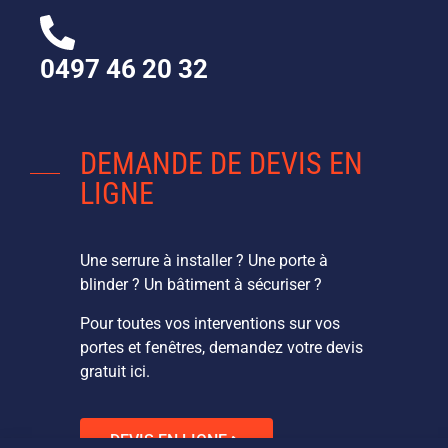
0497 46 20 32
DEMANDE DE DEVIS EN
LIGNE
Une serrure à installer ? Une porte à
blinder ? Un bâtiment à sécuriser ?
Pour toutes vos interventions sur vos
portes et fenêtres, demandez votre devis
gratuit ici.
DEVIS EN LIGNE