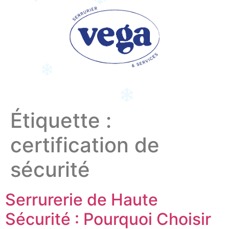
Étiquette :
certification de
sécurité
Serrurerie de Haute
Sécurité : Pourquoi Choisir