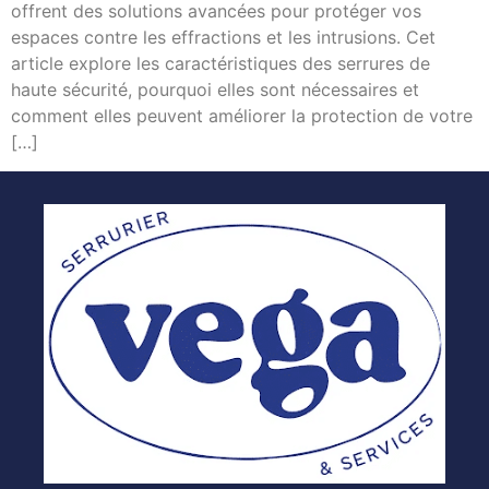
offrent des solutions avancées pour protéger vos
espaces contre les effractions et les intrusions. Cet
article explore les caractéristiques des serrures de
haute sécurité, pourquoi elles sont nécessaires et
comment elles peuvent améliorer la protection de votre
[…]