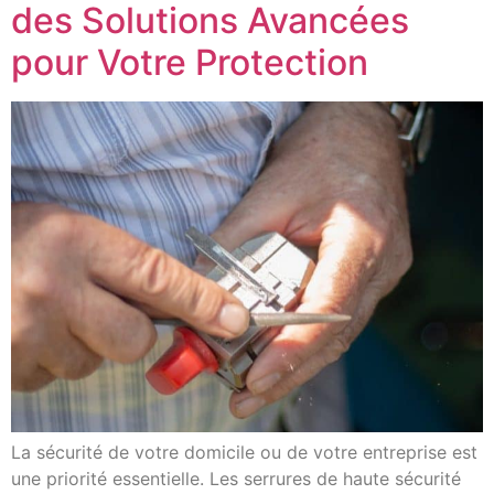
des Solutions Avancées
pour Votre Protection
La sécurité de votre domicile ou de votre entreprise est
une priorité essentielle. Les serrures de haute sécurité