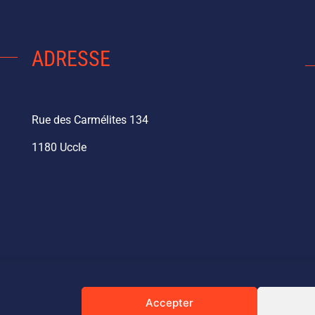
ADRESSE
Rue des Carmélites 134
1180 Uccle
Accepter