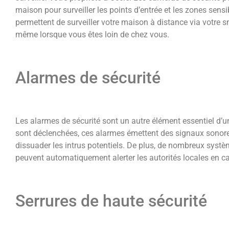
maison pour surveiller les points d’entrée et les zones sen
permettent de surveiller votre maison à distance via votre s
même lorsque vous êtes loin de chez vous.
Alarmes de sécurité
Les alarmes de sécurité sont un autre élément essentiel d’un
sont déclenchées, ces alarmes émettent des signaux sonores
dissuader les intrus potentiels. De plus, de nombreux systè
peuvent automatiquement alerter les autorités locales en ca
Serrures de haute sécurité