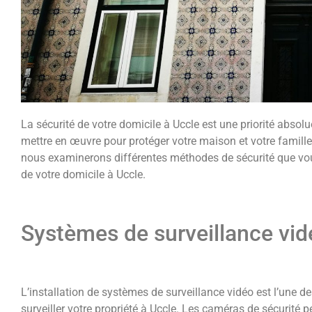
La sécurité de votre domicile à Uccle est une priorité absol
mettre en œuvre pour protéger votre maison et votre famille 
nous examinerons différentes méthodes de sécurité que vou
de votre domicile à Uccle.
Systèmes de surveillance vid
L’installation de systèmes de surveillance vidéo est l’une d
surveiller votre propriété à Uccle. Les caméras de sécurité 