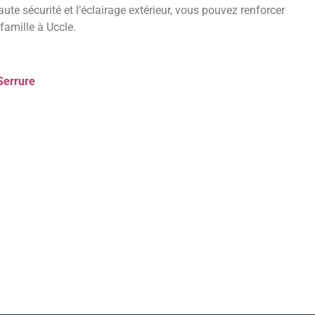
aute sécurité et l’éclairage extérieur, vous pouvez renforcer
 famille à Uccle.
Serrure