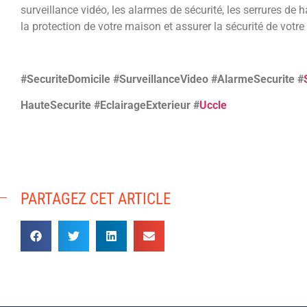
surveillance vidéo, les alarmes de sécurité, les serrures de h
la protection de votre maison et assurer la sécurité de votre
#SecuriteDomicile #SurveillanceVideo #AlarmeSecurite #
HauteSecurite #EclairageExterieur #
Uccle
PARTAGEZ CET ARTICLE