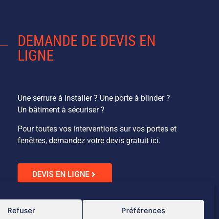
DEMANDE DE DEVIS EN
LIGNE
Une serrure à installer ? Une porte à blinder ?
Un bâtiment à sécuriser ?
Pour toutes vos interventions sur vos portes et
fenêtres, demandez votre devis gratuit ici.
DEVIS EN LIGNE
Refuser
Préférences