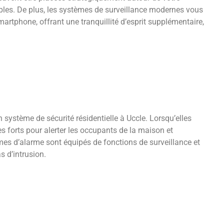
sibles. De plus, les systèmes de surveillance modernes vous
martphone, offrant une tranquillité d’esprit supplémentaire,
 système de sécurité résidentielle à Uccle. Lorsqu’elles
 forts pour alerter les occupants de la maison et
mes d’alarme sont équipés de fonctions de surveillance et
s d’intrusion.