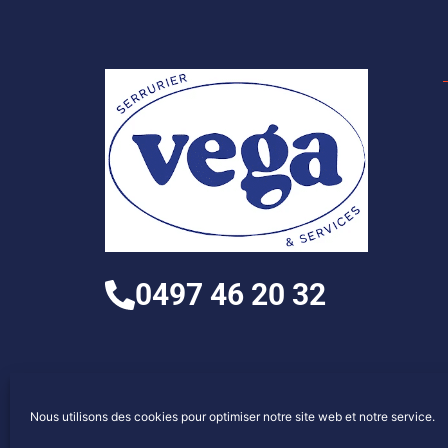
0497 46 20 32
Nous utilisons des cookies pour optimiser notre site web et notre service.