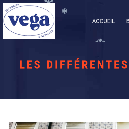
ACCUEIL
LES DIFFÉRENTE