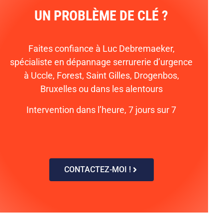
UN PROBLÈME DE CLÉ ?
Faites confiance à Luc Debremaeker,
spécialiste en dépannage serrurerie d’urgence
à Uccle, Forest, Saint Gilles, Drogenbos,
Bruxelles ou dans les alentours
Intervention dans l’heure, 7 jours sur 7
CONTACTEZ-MOI !