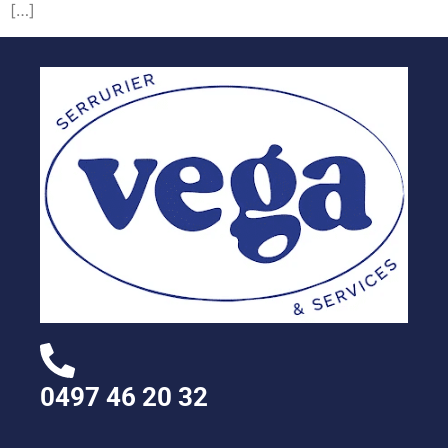
[…]
0497 46 20 32