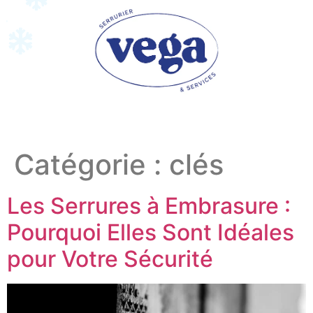
Catégorie :
clés
Les Serrures à Embrasure :
Pourquoi Elles Sont Idéales
pour Votre Sécurité