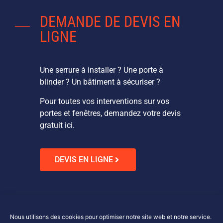
DEMANDE DE DEVIS EN
LIGNE
Une serrure à installer ? Une porte à
blinder ? Un bâtiment à sécuriser ?
Pour toutes vos interventions sur vos
portes et fenêtres, demandez votre devis
gratuit ici.
DEVIS EN LIGNE
Nous utilisons des cookies pour optimiser notre site web et notre service.