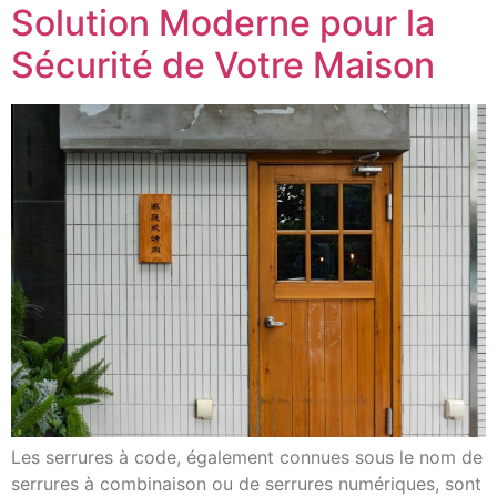
Solution Moderne pour la
Sécurité de Votre Maison
Les serrures à code, également connues sous le nom de
serrures à combinaison ou de serrures numériques, sont