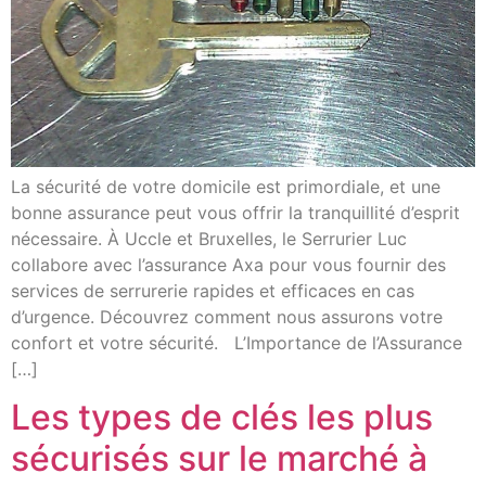
La sécurité de votre domicile est primordiale, et une
bonne assurance peut vous offrir la tranquillité d’esprit
nécessaire. À Uccle et Bruxelles, le Serrurier Luc
collabore avec l’assurance Axa pour vous fournir des
services de serrurerie rapides et efficaces en cas
d’urgence. Découvrez comment nous assurons votre
confort et votre sécurité. L’Importance de l’Assurance
[…]
Les types de clés les plus
sécurisés sur le marché à