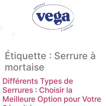
Étiquette :
Serrure à
mortaise
Différents Types de
Serrures : Choisir la
Meilleure Option pour Votre