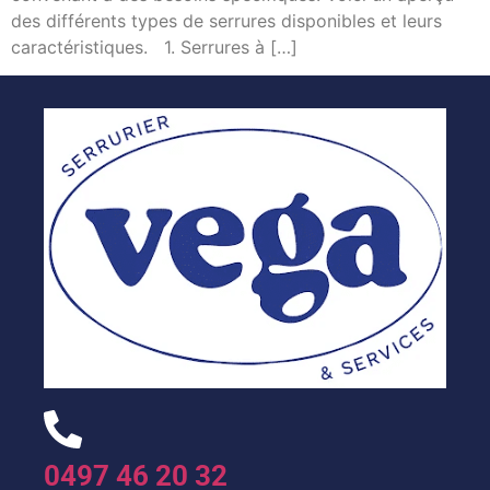
des différents types de serrures disponibles et leurs
caractéristiques. 1. Serrures à […]
0497 46 20 32