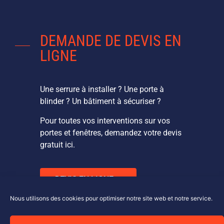
DEMANDE DE DEVIS EN
LIGNE
Une serrure à installer ? Une porte à
blinder ? Un bâtiment à sécuriser ?
Pour toutes vos interventions sur vos
portes et fenêtres, demandez votre devis
gratuit ici.
DEVIS EN LIGNE
Nous utilisons des cookies pour optimiser notre site web et notre service.