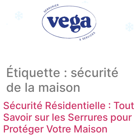
Étiquette :
sécurité
de la maison
Sécurité Résidentielle : Tout
Savoir sur les Serrures pour
Protéger Votre Maison