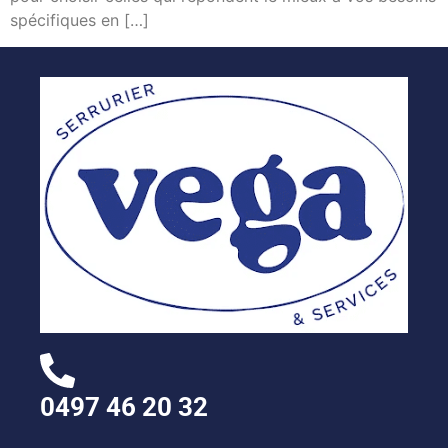
spécifiques en […]
0497 46 20 32