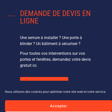
DEMANDE DE DEVIS EN
LIGNE
Une serrure à installer ? Une porte à
blinder ? Un bâtiment à sécuriser ?
Pour toutes vos interventions sur vos
portes et fenêtres, demandez votre devis
gratuit ici.
DEVIS EN LIGNE
Nous utilisons des cookies pour optimiser notre site web et notre service.
Accepter