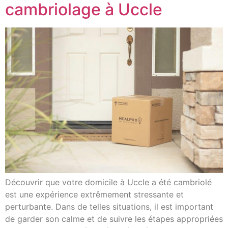
cambriolage à Uccle
Découvrir que votre domicile à Uccle a été cambriolé
est une expérience extrêmement stressante et
perturbante. Dans de telles situations, il est important
de garder son calme et de suivre les étapes appropriées