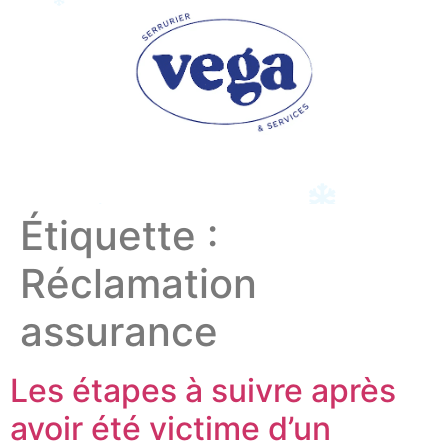
Étiquette :
Réclamation
assurance
Les étapes à suivre après
avoir été victime d’un