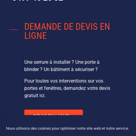
DEMANDE DE DEVIS EN
LIGNE
Une serrure à installer ? Une porte à
blinder ? Un bâtiment à sécuriser ?
Pour toutes vos interventions sur vos
portes et fenêtres, demandez votre devis
gratuit ici.
DEVIS EN LIGNE
Nous utilisons des cookies pour optimiser notre site web et notre service.