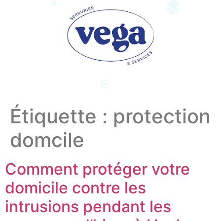
Étiquette :
protection
domcile
Comment protéger votre
domicile contre les
intrusions pendant les