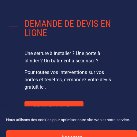
DEMANDE DE DEVIS EN
LIGNE
Une serrure à installer ? Une porte à
blinder ? Un bâtiment à sécuriser ?
Pour toutes vos interventions sur vos
portes et fenêtres, demandez votre devis
gratuit ici.
DEVIS EN LIGNE
Nous utilisons des cookies pour optimiser notre site web et notre service.