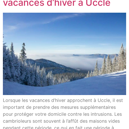
vacances d’hiver à Uccle
Lorsque les vacances d’hiver approchent à Uccle, il est
important de prendre des mesures supplémentaires
pour protéger votre domicile contre les intrusions. Les
cambrioleurs sont souvent à l’affût des maisons vides
pendant cette période, ce qui en fait une période à