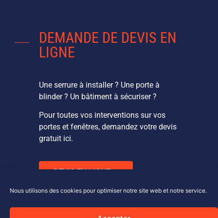
DEMANDE DE DEVIS EN
LIGNE
Une serrure à installer ? Une porte à
blinder ? Un bâtiment à sécuriser ?
Pour toutes vos interventions sur vos
portes et fenêtres, demandez votre devis
gratuit ici.
DEVIS EN LIGNE
Nous utilisons des cookies pour optimiser notre site web et notre service.