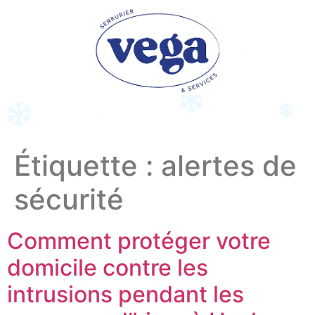
Étiquette :
alertes de
sécurité
Comment protéger votre
domicile contre les
intrusions pendant les