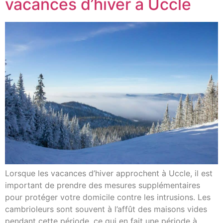
vacances d’hiver à Uccle
Lorsque les vacances d’hiver approchent à Uccle, il est
important de prendre des mesures supplémentaires
pour protéger votre domicile contre les intrusions. Les
cambrioleurs sont souvent à l’affût des maisons vides
pendant cette période, ce qui en fait une période à