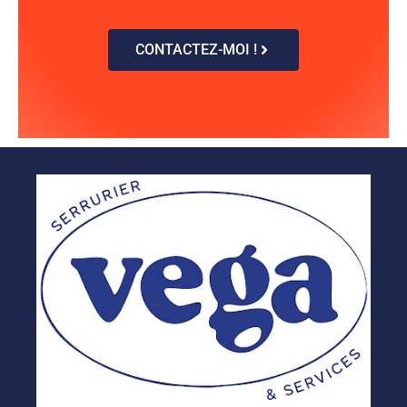
CONTACTEZ-MOI !