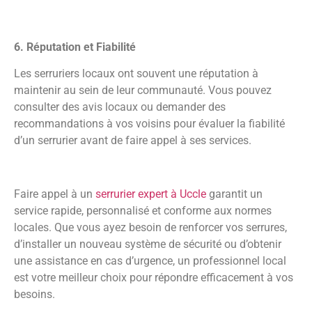
6. Réputation et Fiabilité
Les serruriers locaux ont souvent une réputation à
maintenir au sein de leur communauté. Vous pouvez
consulter des avis locaux ou demander des
recommandations à vos voisins pour évaluer la fiabilité
d’un serrurier avant de faire appel à ses services.
Faire appel à un
serrurier expert à Uccle
garantit un
service rapide, personnalisé et conforme aux normes
locales. Que vous ayez besoin de renforcer vos serrures,
d’installer un nouveau système de sécurité ou d’obtenir
une assistance en cas d’urgence, un professionnel local
est votre meilleur choix pour répondre efficacement à vos
besoins.