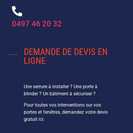
0497 46 20 32
DEMANDE DE DEVIS EN
LIGNE
Une serrure à installer ? Une porte à
blinder ? Un bâtiment à sécuriser ?
Pour toutes vos interventions sur vos
portes et fenêtres, demandez votre devis
gratuit ici.