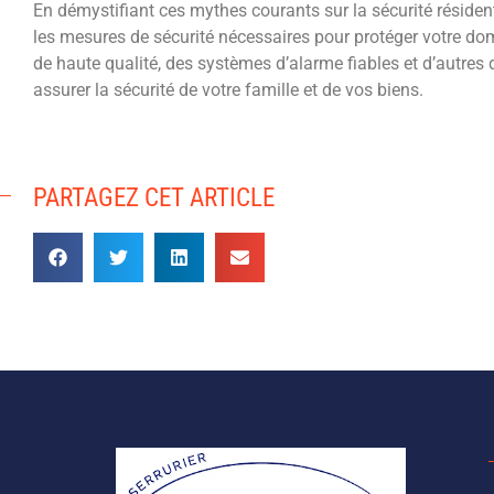
En démystifiant ces mythes courants sur la sécurité réside
les mesures de sécurité nécessaires pour protéger votre domi
de haute qualité, des systèmes d’alarme fiables et d’autres d
assurer la sécurité de votre famille et de vos biens.
PARTAGEZ CET ARTICLE