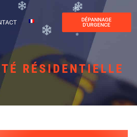
DÉPANNAGE
NTACT
D'URGENCE
TÉ RÉSIDENTIELLE