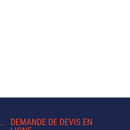
DEMANDE DE DEVIS EN