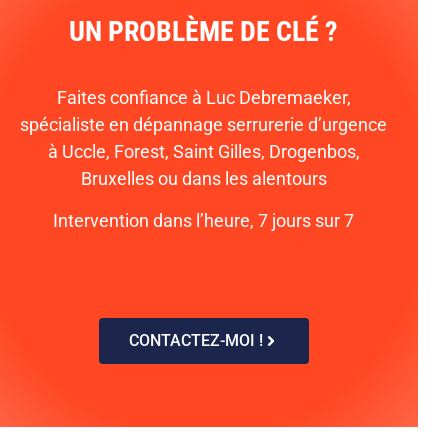
UN PROBLÈME DE CLÉ ?
Faites confiance à Luc Debremaeker,
spécialiste en dépannage serrurerie d’urgence
à Uccle, Forest, Saint Gilles, Drogenbos,
Bruxelles ou dans les alentours
Intervention dans l’heure, 7 jours sur 7
CONTACTEZ-MOI !