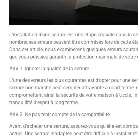
L’installation d’une serrure est une étape cruciale dans la 
nombreuses erreurs peuvent être commises lors de cette éta
Dans cet article, nous examinerons quelques erreurs courantes
que vous puissiez garantir la protection maximale de votre 
### 1. Ignorer la qualité de la serrure
L’une des erreurs les plus courantes est d’opter pour une ser
serrure bon marché peut sembler attrayante à court terme, 
compromettant ainsi la sécurité de votre maison à Uccle. Inv
tranquillité d’esprit à long terme.
### 2. Ne pas tenir compte de la compatibilité
Avant d’acheter une serrure, assurez-vous qu’elle est compa
actuel. Une serrure inadaptée peut être difficile à installe