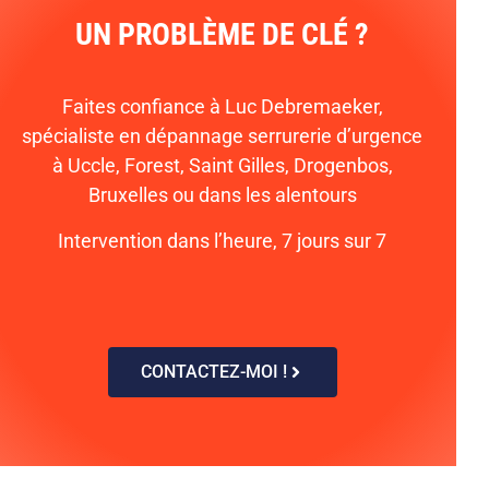
UN PROBLÈME DE CLÉ ?
Faites confiance à Luc Debremaeker,
spécialiste en dépannage serrurerie d’urgence
à Uccle, Forest, Saint Gilles, Drogenbos,
Bruxelles ou dans les alentours
Intervention dans l’heure, 7 jours sur 7
CONTACTEZ-MOI !