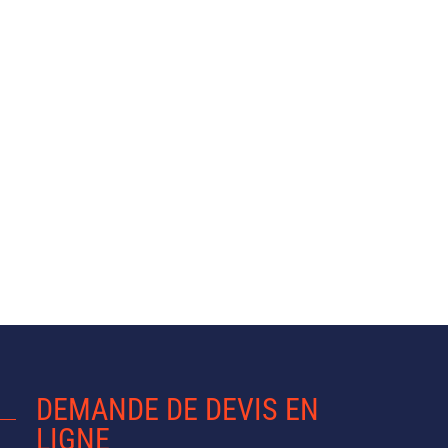
DEMANDE DE DEVIS EN
LIGNE