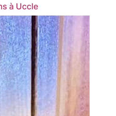
ns à Uccle