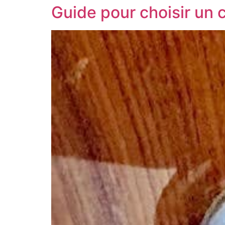
Guide pour choisir un 