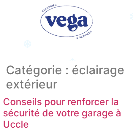
Catégorie :
éclairage
extérieur
Conseils pour renforcer la
sécurité de votre garage à
Uccle