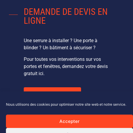
DEMANDE DE DEVIS EN
LIGNE
Une serrure à installer ? Une porte à
blinder ? Un bâtiment à sécuriser ?
Pour toutes vos interventions sur vos
portes et fenêtres, demandez votre devis
gratuit ici.
DEVIS EN LIGNE
Nous utilisons des cookies pour optimiser notre site web et notre service.
Accepter