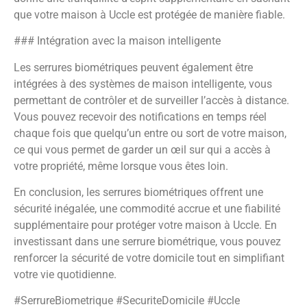
que votre maison à Uccle est protégée de manière fiable.
### Intégration avec la maison intelligente
Les serrures biométriques peuvent également être
intégrées à des systèmes de maison intelligente, vous
permettant de contrôler et de surveiller l’accès à distance.
Vous pouvez recevoir des notifications en temps réel
chaque fois que quelqu’un entre ou sort de votre maison,
ce qui vous permet de garder un œil sur qui a accès à
votre propriété, même lorsque vous êtes loin.
En conclusion, les serrures biométriques offrent une
sécurité inégalée, une commodité accrue et une fiabilité
supplémentaire pour protéger votre maison à Uccle. En
investissant dans une serrure biométrique, vous pouvez
renforcer la sécurité de votre domicile tout en simplifiant
votre vie quotidienne.
#SerrureBiometrique #SecuriteDomicile #Uccle