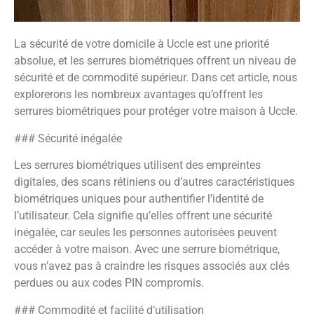
La sécurité de votre domicile à Uccle est une priorité
absolue, et les serrures biométriques offrent un niveau de
sécurité et de commodité supérieur. Dans cet article, nous
explorerons les nombreux avantages qu’offrent les
serrures biométriques pour protéger votre maison à Uccle.
### Sécurité inégalée
Les serrures biométriques utilisent des empreintes
digitales, des scans rétiniens ou d’autres caractéristiques
biométriques uniques pour authentifier l’identité de
l’utilisateur. Cela signifie qu’elles offrent une sécurité
inégalée, car seules les personnes autorisées peuvent
accéder à votre maison. Avec une serrure biométrique,
vous n’avez pas à craindre les risques associés aux clés
perdues ou aux codes PIN compromis.
### Commodité et facilité d’utilisation