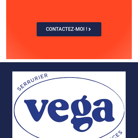
CONTACTEZ-MOI !