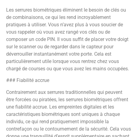
Les serrures biométriques éliminent le besoin de clés ou
de combinaisons, ce qui les rend incroyablement
pratiques à utiliser. Vous n’avez plus à vous soucier de
vous rappeler où vous avez rangé vos clés ou de
composer un code PIN. Il vous suffit de placer votre doigt
sur le scanner ou de regarder dans le capteur pour
déverrouiller instantanément votre porte. Cela est
particulièrement utile lorsque vous rentrez chez vous
chargé de courses ou que vous avez les mains occupées.
### Fiabilité accrue
Contrairement aux serrures traditionnelles qui peuvent
être forcées ou piratées, les serrures biométriques offrent
une fiabilité accrue. Les empreintes digitales et les
caractéristiques biométriques sont uniques à chaque
individu, ce qui rend pratiquement impossible la
contrefaçon ou le contournement de la sécurité. Cela vous
donne une tranquillité d’esprit supplémentaire en sachant