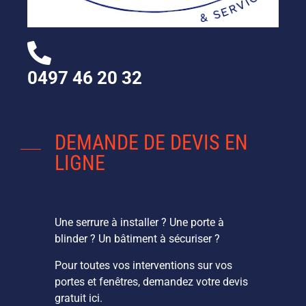
0497 46 20 32
DEMANDE DE DEVIS EN
LIGNE
Une serrure à installer ? Une porte à
blinder ? Un bâtiment à sécuriser ?
Pour toutes vos interventions sur vos
portes et fenêtres, demandez votre devis
gratuit ici.